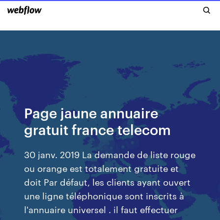
Page jaune annuaire
gratuit france telecom
30 janv. 2019 La demande de liste rouge
ou orange est totalement gratuite et
doit Par défaut, les clients ayant ouvert
une ligne téléphonique sont inscrits à
l'annuaire universel . il faut effectuer