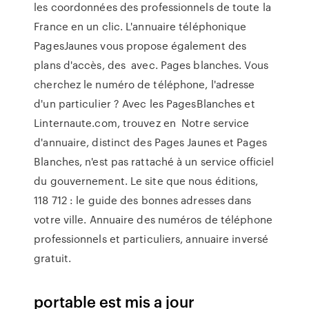
les coordonnées des professionnels de toute la
France en un clic. L'annuaire téléphonique
PagesJaunes vous propose également des
plans d'accès, des avec. Pages blanches. Vous
cherchez le numéro de téléphone, l'adresse
d'un particulier ? Avec les PagesBlanches et
Linternaute.com, trouvez en Notre service
d'annuaire, distinct des Pages Jaunes et Pages
Blanches, n'est pas rattaché à un service officiel
du gouvernement. Le site que nous éditions,
118 712 : le guide des bonnes adresses dans
votre ville. Annuaire des numéros de téléphone
professionnels et particuliers, annuaire inversé
gratuit.
portable est mis a jour