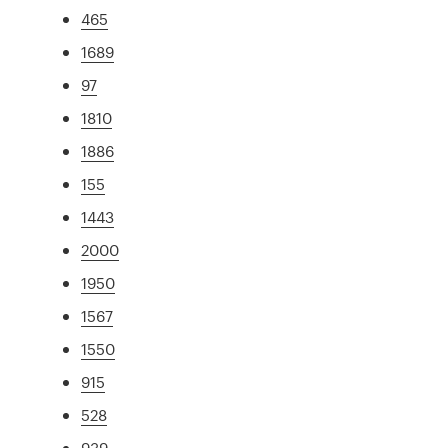
465
1689
97
1810
1886
155
1443
2000
1950
1567
1550
915
528
939