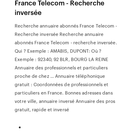
France Telecom - Recherche
inversée
Recherche annuaire abonnés France Telecom -
Recherche inversée Recherche annuaire
abonnés France Telecom - recherche inversée.
Qui ? Exemple : AMABIS, DUPONT: Où ?
Exemple : 92340, 92 BLR, BOURG LA REINE
Annuaire des professionnels et particuliers
proche de chez ... Annuaire téléphonique
gratuit : Coordonnées de professionnels et
particuliers en France. Bonnes adresses dans
votre ville, annuaire inversé Annuaire des pros
gratuit, rapide et inversé