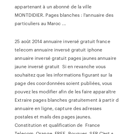
appartenant à un abonné de la ville
MONTDIDIER. Pages blanches : l'annuaire des
particuliers au Maroc ...
25 août 2014 annuaire inversé gratuit france
telecom annuaire inversé gratuit iphone
annuaire inversé gratuit pages jaunes annuaire
jaune inversé gratuit Si en revanche vous
souhaitez que les informations figurant sur la
page des coordonnées soient publiées, vous
pouvez les modifier afin de les faire apparaître
Extraire pages blanches gratuitement à partir d
annuaire en ligne, capture des adresses
postales et mails des pages jaunes.
Constitution et qualification de France
Telecom, Orange, FREE, Bougues, SFR C'est +