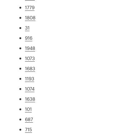
1779
1808
31
916
1948
1073
1683
1193
1074
1638
101
687
715