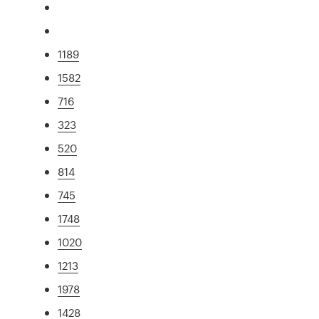
1189
1582
716
323
520
814
745
1748
1020
1213
1978
1428