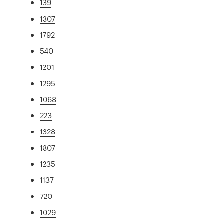
139
1307
1792
540
1201
1295
1068
223
1328
1807
1235
1137
720
1029