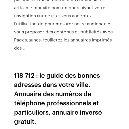
artisan.e-monsite.com en poursuivant votre
navigation sur ce site, vous acceptez
l'utilisation de pour mesurer notre audience et
vous proposer des contenus et publicités Avec
PagesJaunes, feuilletez les annuaires imprimés
des ...
118 712 : le guide des bonnes
adresses dans votre ville.
Annuaire des numéros de
téléphone professionnels et
particuliers, annuaire inversé
gratuit.