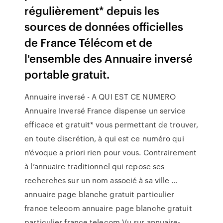
régulièrement* depuis les
sources de données officielles
de France Télécom et de
l'ensemble des Annuaire inversé
portable gratuit.
Annuaire inversé - A QUI EST CE NUMERO
Annuaire Inversé France dispense un service
efficace et gratuit* vous permettant de trouver,
en toute discrétion, à qui est ce numéro qui
n'évoque a priori rien pour vous. Contrairement
à l’annuaire traditionnel qui repose ses
recherches sur un nom associé à sa ville …
annuaire page blanche gratuit particulier
france telecom annuaire page blanche gratuit
particulier france telecom Vu sur annuaire-