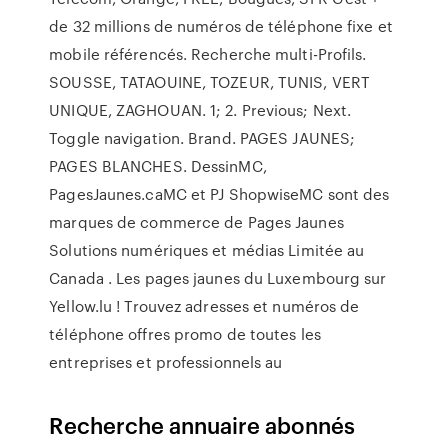
de 32 millions de numéros de téléphone fixe et
mobile référencés. Recherche multi-Profils.
SOUSSE, TATAOUINE, TOZEUR, TUNIS, VERT
UNIQUE, ZAGHOUAN. 1; 2. Previous; Next.
Toggle navigation. Brand. PAGES JAUNES;
PAGES BLANCHES. DessinMC,
PagesJaunes.caMC et PJ ShopwiseMC sont des
marques de commerce de Pages Jaunes
Solutions numériques et médias Limitée au
Canada . Les pages jaunes du Luxembourg sur
Yellow.lu ! Trouvez adresses et numéros de
téléphone offres promo de toutes les
entreprises et professionnels au
Recherche annuaire abonnés