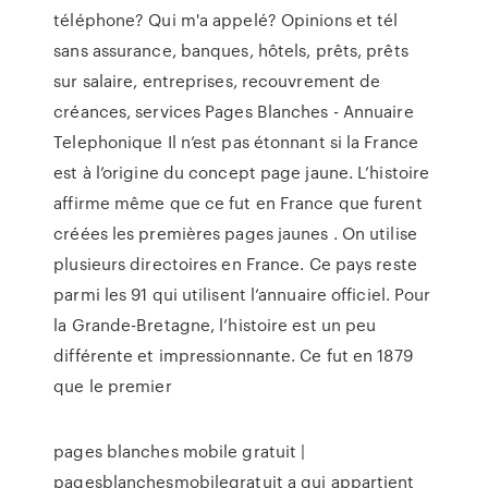
téléphone? Qui m'a appelé? Opinions et tél
sans assurance, banques, hôtels, prêts, prêts
sur salaire, entreprises, recouvrement de
créances, services Pages Blanches - Annuaire
Telephonique Il n’est pas étonnant si la France
est à l’origine du concept page jaune. L’histoire
affirme même que ce fut en France que furent
créées les premières pages jaunes . On utilise
plusieurs directoires en France. Ce pays reste
parmi les 91 qui utilisent l’annuaire officiel. Pour
la Grande-Bretagne, l’histoire est un peu
différente et impressionnante. Ce fut en 1879
que le premier
pages blanches mobile gratuit |
pagesblanchesmobilegratuit a qui appartient