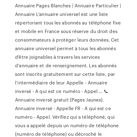
Annuaire Pages Blanches | Annuaire Particulier |
Annuaire L’annuaire universel est une liste
répertoriant tous les abonnés au téléphone fixe
et mobile en France sous réserve du droit des
consommateurs à protéger leurs données. Cet
annuaire universel permet à tous les abonnés
d’être joignables à travers les services
d’annuaire et de renseignement. Les abonnés
sont inscrits gratuitement sur cette liste, par
l’intermédiaire de leur Appelle - Annuaire
inversé - A qui est ce numéro - Appel ... 📞
Annuaire inversé gratuit (Pages Jaunes).
Annuaire inversé - Appelle FR - A qui est ce
numéro - Appel. Vérifiez qui a téléphoné, qui
vous a appelé depuis un numéro de téléphone
(numéro de téléphone) ou décroché le