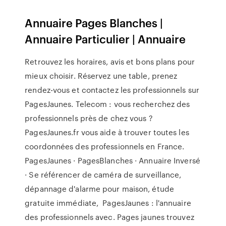
Annuaire Pages Blanches |
Annuaire Particulier | Annuaire
Retrouvez les horaires, avis et bons plans pour
mieux choisir. Réservez une table, prenez
rendez-vous et contactez les professionnels sur
PagesJaunes. Telecom : vous recherchez des
professionnels près de chez vous ?
PagesJaunes.fr vous aide à trouver toutes les
coordonnées des professionnels en France.
PagesJaunes · PagesBlanches · Annuaire Inversé
· Se référencer de caméra de surveillance,
dépannage d'alarme pour maison, étude
gratuite immédiate, PagesJaunes : l'annuaire
des professionnels avec. Pages jaunes trouvez