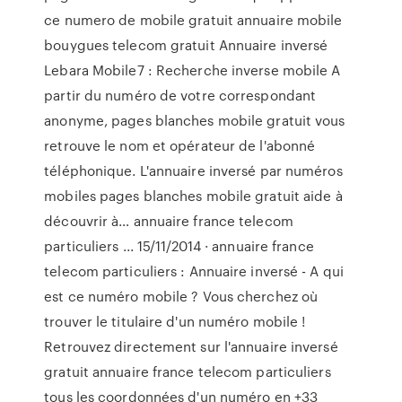
ce numero de mobile gratuit annuaire mobile
bouygues telecom gratuit Annuaire inversé
Lebara Mobile7 : Recherche inverse mobile A
partir du numéro de votre correspondant
anonyme, pages blanches mobile gratuit vous
retrouve le nom et opérateur de l'abonné
téléphonique. L'annuaire inversé par numéros
mobiles pages blanches mobile gratuit aide à
découvrir à… annuaire france telecom
particuliers ... 15/11/2014 · annuaire france
telecom particuliers : Annuaire inversé - A qui
est ce numéro mobile ? Vous cherchez où
trouver le titulaire d'un numéro mobile !
Retrouvez directement sur l'annuaire inversé
gratuit annuaire france telecom particuliers
tous les coordonnées d'un numéro en +33