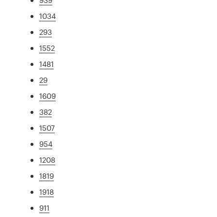
1034
293
1552
1481
29
1609
382
1507
954
1208
1819
1918
911